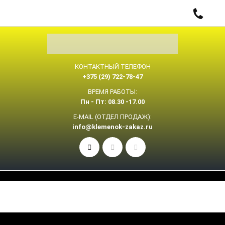
КОНТАКТНЫЙ ТЕЛЕФОН
+375 (29) 722-78-47
ВРЕМЯ РАБОТЫ:
Пн - Пт: 08.30 -17.00
E-MAIL (ОТДЕЛ ПРОДАЖ):
info@klemenok-zakaz.ru