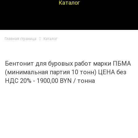
Каталог
Главная страница
Каталог
Бентонит для буровых работ марки ПБМА
(минимальная партия 10 тонн) ЦЕНА без
НДС 20% - 1900,00 BYN / тонна