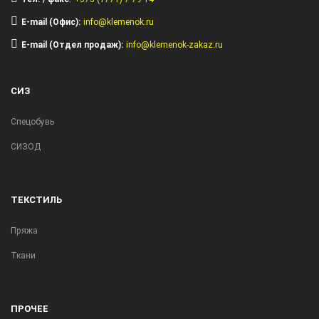
E-mail (Офис):
info@klemenok.ru
E-mail (Отдел продаж):
info@klemenok-zakaz.ru
СИЗ
Спецобувь
СИЗОД
ТЕКСТИЛЬ
Пряжа
Ткани
ПРОЧЕЕ