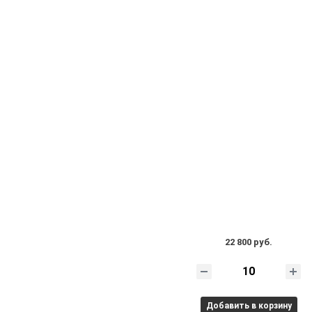
22 800 руб.
Добавить в корзину