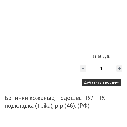
61.68 руб.
Добавить в корзину
Ботинки кожаные, подошва ПУ/ТПУ,
подкладка (tipika), р-р (46), (РФ)