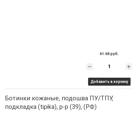
61.68 руб.
Добавить в корзину
Ботинки кожаные, подошва ПУ/ТПУ,
подкладка (tipika), р-р (39), (РФ)