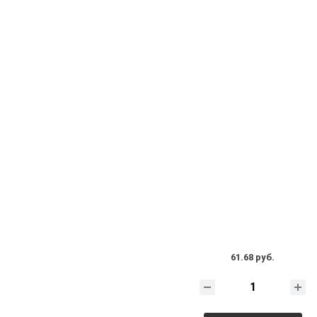
61.68 руб.