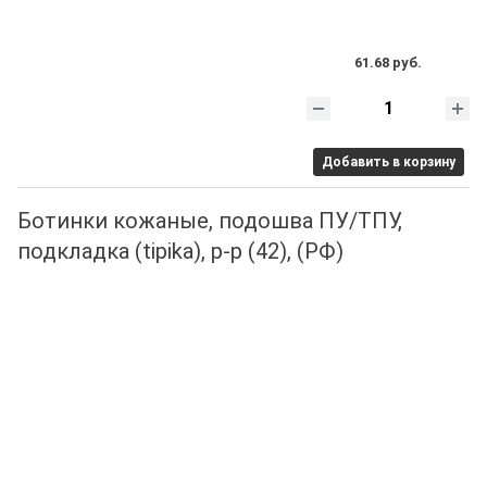
61.68 руб.
Добавить в корзину
Ботинки кожаные, подошва ПУ/ТПУ,
подкладка (tipika), р-р (42), (РФ)