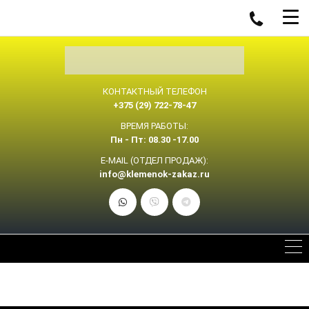
КОНТАКТНЫЙ ТЕЛЕФОН
+375 (29) 722-78-47
ВРЕМЯ РАБОТЫ:
Пн - Пт: 08.30 -17.00
E-MAIL (ОТДЕЛ ПРОДАЖ):
info@klemenok-zakaz.ru