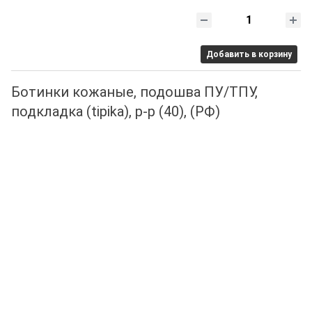
Добавить в корзину
Ботинки кожаные, подошва ПУ/ТПУ,
подкладка (tipika), р-р (40), (РФ)