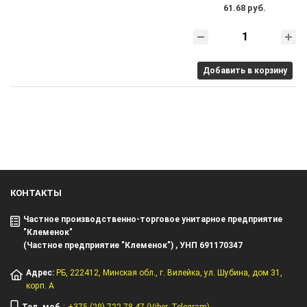
61.68 руб.
Добавить в корзину
КОНТАКТЫ
Частное производственно-торговое унитарное предприятие
"Клеменок"
(Частное предприятие "Клеменок") , УНП 691170347
Адрес:
РБ, 222412, Минская обл.,
г. Вилейка, ул. Шубина, дом 31,
корп. А